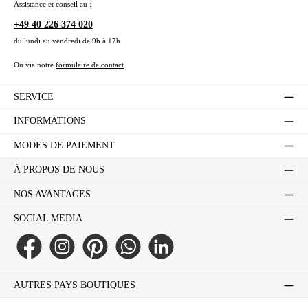
Assistance et conseil au :
+49 40 226 374 020
du lundi au vendredi de 9h à 17h
Ou via notre
formulaire de contact
.
SERVICE
INFORMATIONS
MODES DE PAIEMENT
À PROPOS DE NOUS
NOS AVANTAGES
SOCIAL MEDIA
Facebook
Instagram
Pinterest
WhatsApp
LinkedIn
AUTRES PAYS BOUTIQUES