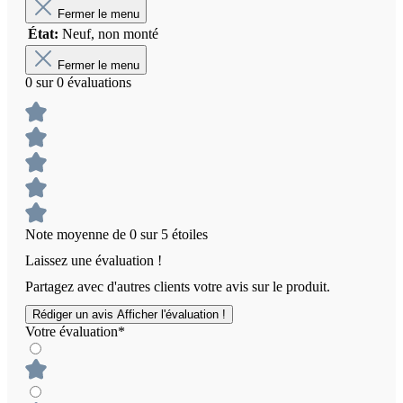
Fermer le menu
État:
Neuf, non monté
Fermer le menu
0 sur 0 évaluations
Note moyenne de 0 sur 5 étoiles
Laissez une évaluation !
Partagez avec d'autres clients votre avis sur le produit.
Rédiger un avis
Afficher l'évaluation !
Votre évaluation*