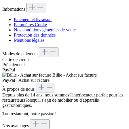
Informations
Paiement et livraison
Paramètres Cooke
Nos conditions générales de vente
Protection des données
Mentions légales
Modes de paiement
Carte de crédit
Prépaiement
PayPal
Billie - Achat sur facture
PayPal - Achat sur facture
À propos de nous
Depuis plus de 14 ans, nous sommes l'interlocuteur parfait pour les
restaurateurs lorsqu'il s'agit de mobilier ou d'appareils
gastronomiques.
Ton restaurant, notre passion!
Nos avantages