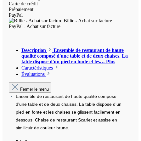
Carte de crédit
Prépaiement
PayPal
Billie - Achat sur facture
PayPal - Achat sur facture
Description
Ensemble de restaurant de haute
qualité composé d'une table et de deux chaises. La
table dispose d'un pied en fonte et les…
Plus
Caractéristiques
Évaluations
Fermer le menu
Ensemble de restaurant de haute qualité composé
d'une table et de deux chaises. La table dispose d'un
pied en fonte et les chaises se glissent facilement en
dessous. Chaise de restaurant Scarlet et assise en
similicuir de couleur brune.