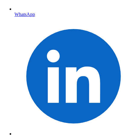
WhatsApp