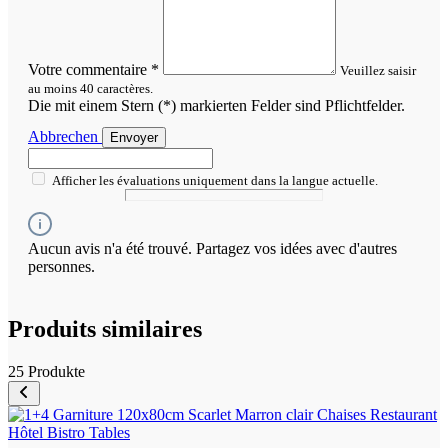
Votre commentaire
*
Veuillez saisir
au moins 40 caractères.
Die mit einem Stern (*) markierten Felder sind Pflichtfelder.
Abbrechen
Envoyer
Afficher les évaluations uniquement dans la langue actuelle.
Aucun avis n'a été trouvé. Partagez vos idées avec d'autres
personnes.
Produits similaires
25 Produkte