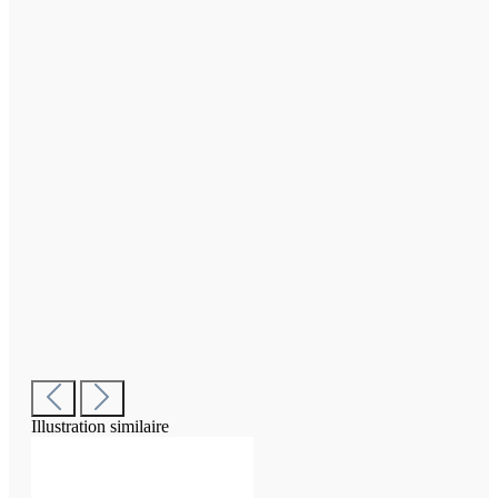
Illustration similaire