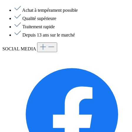
Achat à tempérament possible
Qualité supérieure
Traitement rapide
Depuis 13 ans sur le marché
SOCIAL MEDIA