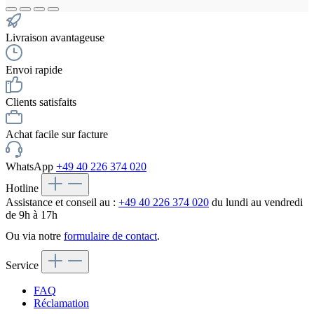
Livraison avantageuse
Envoi rapide
Clients satisfaits
Achat facile sur facture
WhatsApp
+49 40 226 374 020
Hotline
Assistance et conseil au :
+49 40 226 374 020
du lundi au vendredi
de 9h à 17h
Ou via notre
formulaire de contact
.
Service
FAQ
Réclamation