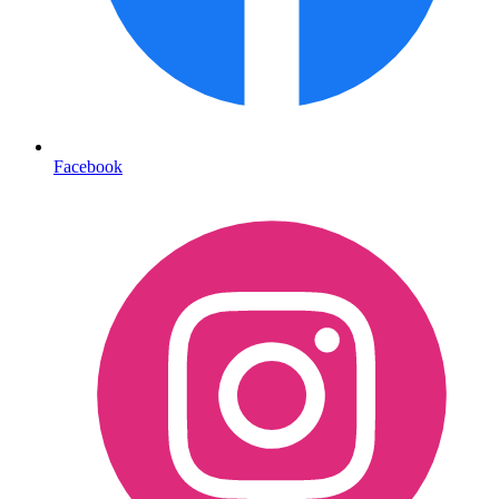
Facebook