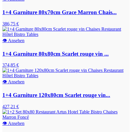
1+4 Garniture 80x70cm Grace Marron Chais...
386,75 €
👁
Ansehen
1+4 Garniture 80x80cm Scarlet rouge vin ...
374,85 €
👁
Ansehen
1+4 Garniture 120x80cm Scarlet rouge vin...
427,21 €
👁
Ansehen