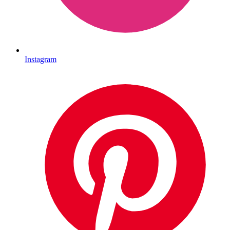
Instagram