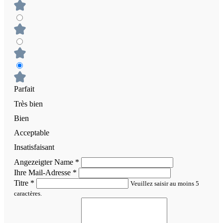
Parfait
Très bien
Bien
Acceptable
Insatisfaisant
Angezeigter Name
*
Ihre Mail-Adresse
*
Titre
*
Veuillez saisir au moins 5
caractères.