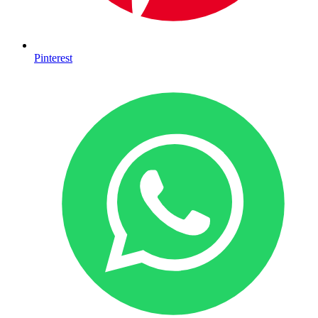
Pinterest