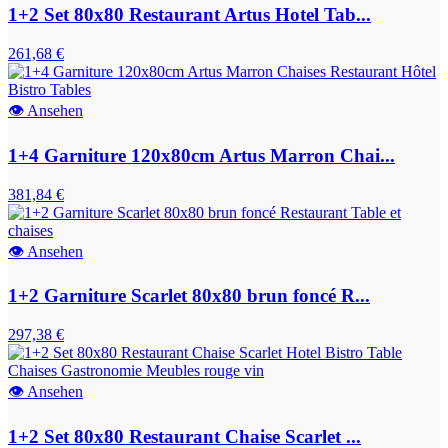
1+2 Set 80x80 Restaurant Artus Hotel Tab...
261,68 €
👁
Ansehen
1+4 Garniture 120x80cm Artus Marron Chai...
381,84 €
👁
Ansehen
1+2 Garniture Scarlet 80x80 brun foncé R...
297,38 €
👁
Ansehen
1+2 Set 80x80 Restaurant Chaise Scarlet ...