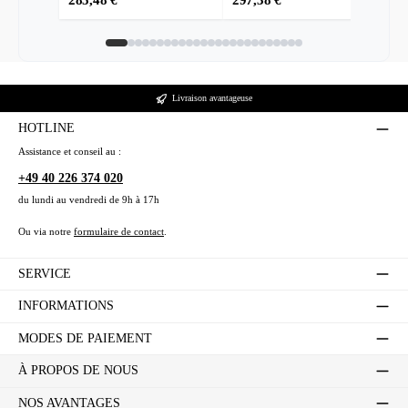
Livraison avantageuse
HOTLINE
Assistance et conseil au :
+49 40 226 374 020
du lundi au vendredi de 9h à 17h
Ou via notre
formulaire de contact
.
SERVICE
INFORMATIONS
MODES DE PAIEMENT
À PROPOS DE NOUS
NOS AVANTAGES