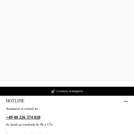
Livraison avantageuse
HOTLINE
Assistance et conseil au :
+49 40 226 374 020
du lundi au vendredi de 9h à 17h