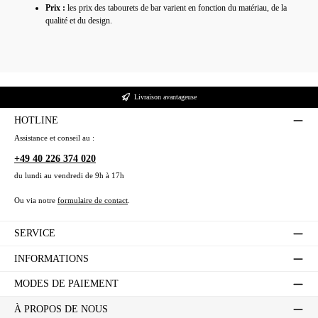
Prix :
les prix des tabourets de bar varient en fonction du matériau, de
la
qualité et du design.
Livraison avantageuse
HOTLINE
Assistance et conseil au :
+49 40 226 374 020
du lundi au vendredi de 9h à 17h
Ou via notre
formulaire de contact
.
SERVICE
INFORMATIONS
MODES DE PAIEMENT
À PROPOS DE NOUS