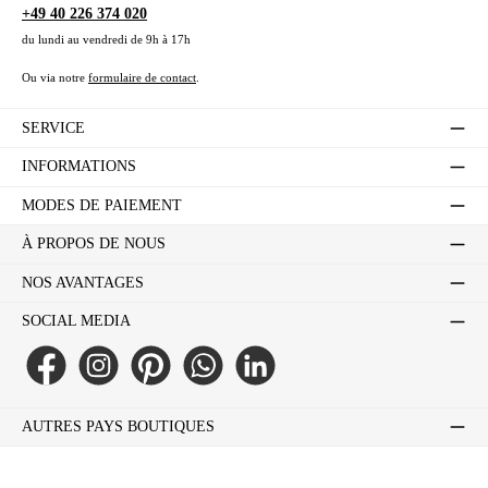
+49 40 226 374 020
du lundi au vendredi de 9h à 17h
Ou via notre
formulaire de contact
.
SERVICE
INFORMATIONS
MODES DE PAIEMENT
À PROPOS DE NOUS
NOS AVANTAGES
SOCIAL MEDIA
Facebook
Instagram
Pinterest
WhatsApp
LinkedIn
AUTRES PAYS BOUTIQUES