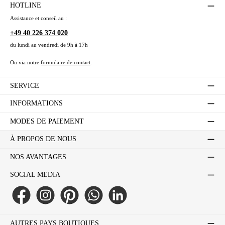
HOTLINE
Assistance et conseil au :
+49 40 226 374 020
du lundi au vendredi de 9h à 17h
Ou via notre
formulaire de contact
.
SERVICE
INFORMATIONS
MODES DE PAIEMENT
À PROPOS DE NOUS
NOS AVANTAGES
SOCIAL MEDIA
Facebook
Instagram
Pinterest
WhatsApp
LinkedIn
AUTRES PAYS BOUTIQUES